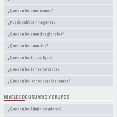
¿Qué son los emoticonos?
¿Puedo publicar imagenes?
¿Qué son los anuncios globales?
¿Qué son los anuncios?
¿Qué son los temas fijos?
¿Qué son los temas cerrados?
¿Qué son los iconos para los temas?
NIVELES DE USUARIO Y GRUPOS
¿Qué son los Administradores?