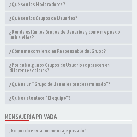
¿Qué son los Moderadores?
¿Qué son los Grupos de Usuarios?
¿Donde están los Grupos de Usuarios y como me puedo
unir a ellos?
¿Cómo me convierto en Responsable del Grupo?
¿Por qué algunos Grupos de Usuarios aparecen en
diferentes colores?
¿Qué es un “Grupo de Usuarios predeterminado”?
¿Qué es el enlace “El equipo”?
MENSAJERÍA PRIVADA
¡No puedo enviar un mensaje privado!