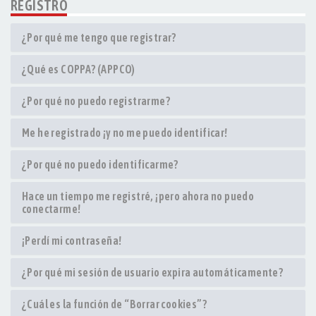
REGISTRO
¿Por qué me tengo que registrar?
¿Qué es COPPA? (APPCO)
¿Por qué no puedo registrarme?
Me he registrado ¡y no me puedo identificar!
¿Por qué no puedo identificarme?
Hace un tiempo me registré, ¡pero ahora no puedo
conectarme!
¡Perdí mi contraseña!
¿Por qué mi sesión de usuario expira automáticamente?
¿Cuál es la función de “Borrar cookies”?