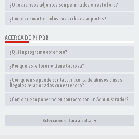
¿Qué archivos adjuntos son permitidos en este foro?
¿Cómo encuentro todos mis archivos adjuntos?
ACERCA DE PHPBB
¿Quién programó este foro?
¿Por qué este foro no tiene tal cosa?
¿Con quién se puede contactar acerca de abusos o usos
ilegales relacionados con este foro?
¿Cómo puedo ponerme en contacto con un Administrador?
Seleccione el foro a saltar