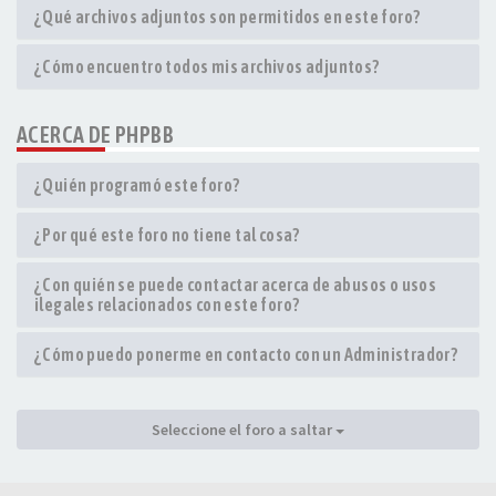
¿Qué archivos adjuntos son permitidos en este foro?
¿Cómo encuentro todos mis archivos adjuntos?
ACERCA DE PHPBB
¿Quién programó este foro?
¿Por qué este foro no tiene tal cosa?
¿Con quién se puede contactar acerca de abusos o usos
ilegales relacionados con este foro?
¿Cómo puedo ponerme en contacto con un Administrador?
Seleccione el foro a saltar