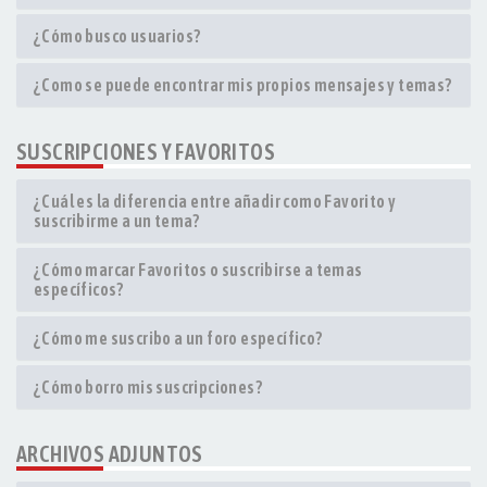
¿Cómo busco usuarios?
¿Como se puede encontrar mis propios mensajes y temas?
SUSCRIPCIONES Y FAVORITOS
¿Cuál es la diferencia entre añadir como Favorito y
suscribirme a un tema?
¿Cómo marcar Favoritos o suscribirse a temas
específicos?
¿Cómo me suscribo a un foro específico?
¿Cómo borro mis suscripciones?
ARCHIVOS ADJUNTOS