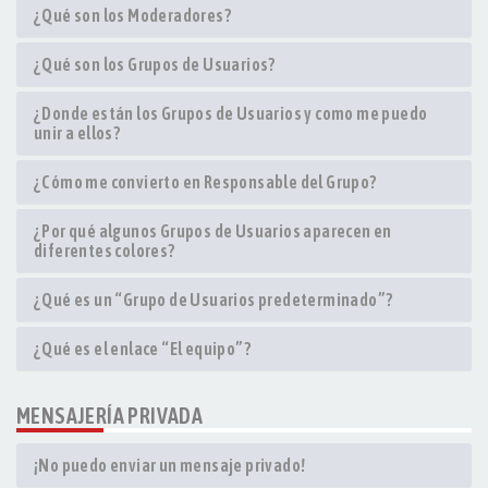
¿Qué son los Moderadores?
¿Qué son los Grupos de Usuarios?
¿Donde están los Grupos de Usuarios y como me puedo
unir a ellos?
¿Cómo me convierto en Responsable del Grupo?
¿Por qué algunos Grupos de Usuarios aparecen en
diferentes colores?
¿Qué es un “Grupo de Usuarios predeterminado”?
¿Qué es el enlace “El equipo”?
MENSAJERÍA PRIVADA
¡No puedo enviar un mensaje privado!