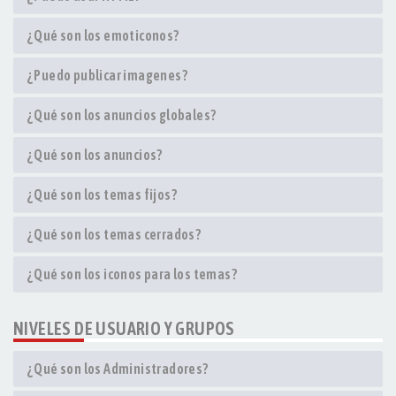
¿Qué son los emoticonos?
¿Puedo publicar imagenes?
¿Qué son los anuncios globales?
¿Qué son los anuncios?
¿Qué son los temas fijos?
¿Qué son los temas cerrados?
¿Qué son los iconos para los temas?
NIVELES DE USUARIO Y GRUPOS
¿Qué son los Administradores?