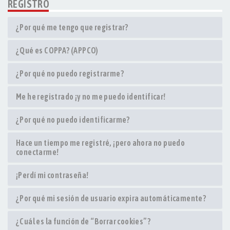
REGISTRO
¿Por qué me tengo que registrar?
¿Qué es COPPA? (APPCO)
¿Por qué no puedo registrarme?
Me he registrado ¡y no me puedo identificar!
¿Por qué no puedo identificarme?
Hace un tiempo me registré, ¡pero ahora no puedo
conectarme!
¡Perdí mi contraseña!
¿Por qué mi sesión de usuario expira automáticamente?
¿Cuál es la función de “Borrar cookies”?