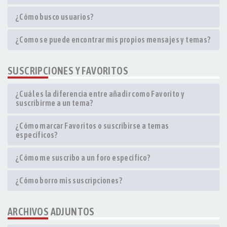
¿Cómo busco usuarios?
¿Como se puede encontrar mis propios mensajes y temas?
SUSCRIPCIONES Y FAVORITOS
¿Cuál es la diferencia entre añadir como Favorito y
suscribirme a un tema?
¿Cómo marcar Favoritos o suscribirse a temas
específicos?
¿Cómo me suscribo a un foro específico?
¿Cómo borro mis suscripciones?
ARCHIVOS ADJUNTOS