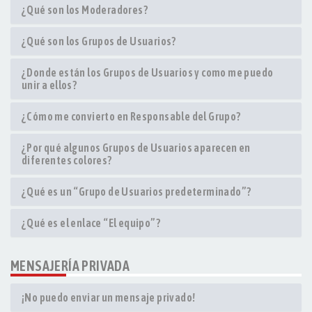
¿Qué son los Moderadores?
¿Qué son los Grupos de Usuarios?
¿Donde están los Grupos de Usuarios y como me puedo
unir a ellos?
¿Cómo me convierto en Responsable del Grupo?
¿Por qué algunos Grupos de Usuarios aparecen en
diferentes colores?
¿Qué es un “Grupo de Usuarios predeterminado”?
¿Qué es el enlace “El equipo”?
MENSAJERÍA PRIVADA
¡No puedo enviar un mensaje privado!