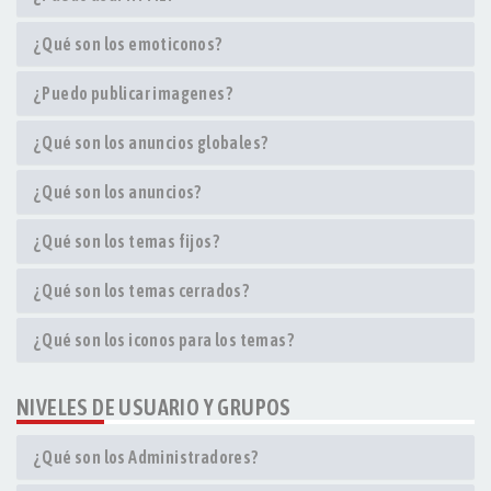
¿Qué son los emoticonos?
¿Puedo publicar imagenes?
¿Qué son los anuncios globales?
¿Qué son los anuncios?
¿Qué son los temas fijos?
¿Qué son los temas cerrados?
¿Qué son los iconos para los temas?
NIVELES DE USUARIO Y GRUPOS
¿Qué son los Administradores?