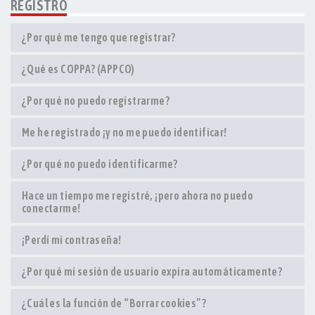
REGISTRO
¿Por qué me tengo que registrar?
¿Qué es COPPA? (APPCO)
¿Por qué no puedo registrarme?
Me he registrado ¡y no me puedo identificar!
¿Por qué no puedo identificarme?
Hace un tiempo me registré, ¡pero ahora no puedo
conectarme!
¡Perdí mi contraseña!
¿Por qué mi sesión de usuario expira automáticamente?
¿Cuál es la función de “Borrar cookies”?