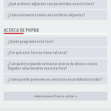
¿Qué archivos adjuntos son permitidos en este foro?
¿Cómo encuentro todos mis archivos adjuntos?
ACERCA DE PHPBB
¿Quién programó este foro?
¿Por qué este foro no tiene tal cosa?
¿Con quién se puede contactar acerca de abusos o usos
ilegales relacionados con este foro?
¿Cómo puedo ponerme en contacto con un Administrador?
Seleccione el foro a saltar