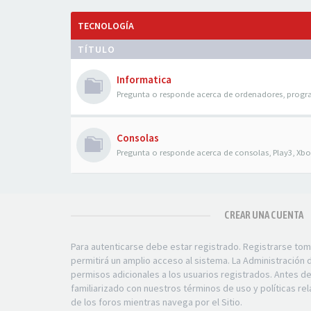
TECNOLOGÍA
TÍTULO
Informatica
Pregunta o responde acerca de ordenadores, progr
Consolas
Pregunta o responde acerca de consolas, Play3, Xbox
CREAR UNA CUENTA
Para autenticarse debe estar registrado. Registrarse to
permitirá un amplio acceso al sistema. La Administración
permisos adicionales a los usuarios registrados. Antes d
familiarizado con nuestros términos de uso y políticas rel
de los foros mientras navega por el Sitio.