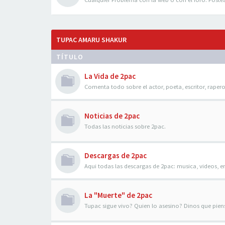
TUPAC AMARU SHAKUR
TÍTULO
La Vida de 2pac
Comenta todo sobre el actor, poeta, escritor, raper
Noticias de 2pac
Todas las noticias sobre 2pac.
Descargas de 2pac
Aqui todas las descargas de 2pac: musica, videos, en
La "Muerte" de 2pac
Tupac sigue vivo? Quien lo asesino? Dinos que piens