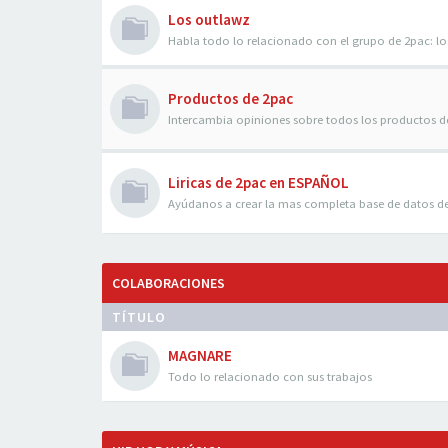
Los outlawz
Habla todo lo relacionado con el grupo de 2pac: 
Productos de 2pac
Intercambia opiniones sobre todos los productos d
Liricas de 2pac en ESPAÑOL
Ayúdanos a crear la mas completa base de datos d
COLABORACIONES
TÍTULO
MAGNARE
Todo lo relacionado con sus trabajos