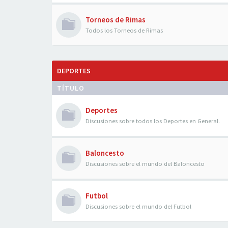
Torneos de Rimas
Todos los Torneos de Rimas
DEPORTES
TÍTULO
Deportes
Discusiones sobre todos los Deportes en General.
Baloncesto
Discusiones sobre el mundo del Baloncesto
Futbol
Discusiones sobre el mundo del Futbol