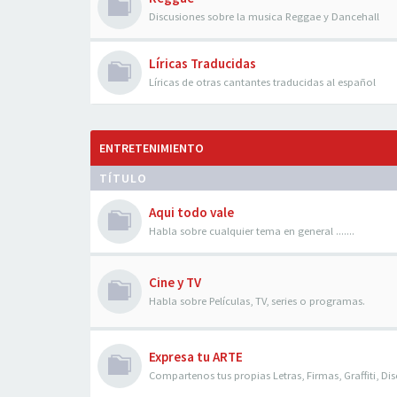
Discusiones sobre la musica Reggae y Dancehall
Líricas Traducidas
Líricas de otras cantantes traducidas al español
ENTRETENIMIENTO
TÍTULO
Aqui todo vale
Habla sobre cualquier tema en general .......
Cine y TV
Habla sobre Películas, TV, series o programas.
Expresa tu ARTE
Compartenos tus propias Letras, Firmas, Graffiti, Dis