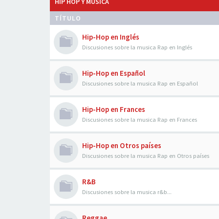
HIP HOP Y MÚSICA
TÍTULO
Hip-Hop en Inglés
Discusiones sobre la musica Rap en Inglés
Hip-Hop en Español
Discusiones sobre la musica Rap en Español
Hip-Hop en Frances
Discusiones sobre la musica Rap en Frances
Hip-Hop en Otros países
Discusiones sobre la musica Rap en Otros países
R&B
Discusiones sobre la musica r&b...
Reggae