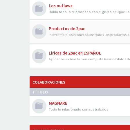
Los outlawz
Habla todo lo relacionado con el grupo de 2pac: 
Productos de 2pac
Intercambia opiniones sobre todos los productos d
Liricas de 2pac en ESPAÑOL
Ayúdanos a crear la mas completa base de datos d
COLABORACIONES
TÍTULO
MAGNARE
Todo lo relacionado con sus trabajos