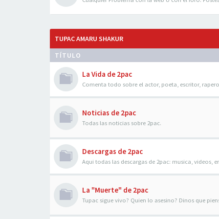
TUPAC AMARU SHAKUR
TÍTULO
La Vida de 2pac
Comenta todo sobre el actor, poeta, escritor, raper
Noticias de 2pac
Todas las noticias sobre 2pac.
Descargas de 2pac
Aqui todas las descargas de 2pac: musica, videos, en
La "Muerte" de 2pac
Tupac sigue vivo? Quien lo asesino? Dinos que piens