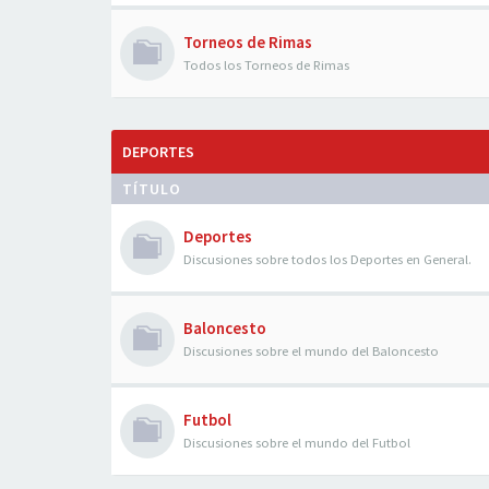
Torneos de Rimas
Todos los Torneos de Rimas
DEPORTES
TÍTULO
Deportes
Discusiones sobre todos los Deportes en General.
Baloncesto
Discusiones sobre el mundo del Baloncesto
Futbol
Discusiones sobre el mundo del Futbol