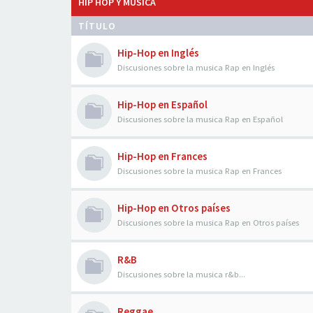
HIP HOP Y MÚSICA
TÍTULO
Hip-Hop en Inglés
Discusiones sobre la musica Rap en Inglés
Hip-Hop en Español
Discusiones sobre la musica Rap en Español
Hip-Hop en Frances
Discusiones sobre la musica Rap en Frances
Hip-Hop en Otros países
Discusiones sobre la musica Rap en Otros países
R&B
Discusiones sobre la musica r&b...
Reggae