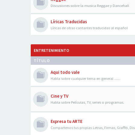
Discusiones sobre la musica Reggae y Dancehall
Líricas Traducidas
Líricas de otras cantantes traducidas al español
ENTRETENIMIENTO
TÍTULO
Aqui todo vale
Habla sobre cualquier tema en general .......
Cine y TV
Habla sobre Películas, TV, series o programas.
Expresa tu ARTE
Compartenos tus propias Letras, Firmas, Graffiti, Dis