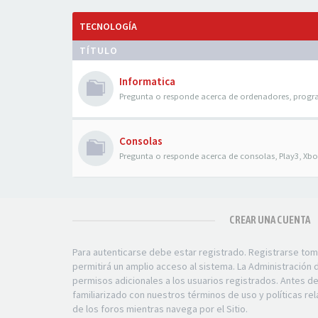
TECNOLOGÍA
TÍTULO
Informatica
Pregunta o responde acerca de ordenadores, progr
Consolas
Pregunta o responde acerca de consolas, Play3, Xbox
CREAR UNA CUENTA
Para autenticarse debe estar registrado. Registrarse to
permitirá un amplio acceso al sistema. La Administración
permisos adicionales a los usuarios registrados. Antes d
familiarizado con nuestros términos de uso y políticas rel
de los foros mientras navega por el Sitio.