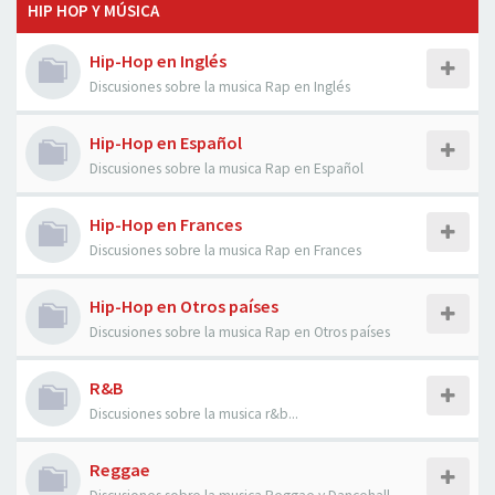
HIP HOP Y MÚSICA
Hip-Hop en Inglés
Discusiones sobre la musica Rap en Inglés
Hip-Hop en Español
Discusiones sobre la musica Rap en Español
Hip-Hop en Frances
Discusiones sobre la musica Rap en Frances
Hip-Hop en Otros países
Discusiones sobre la musica Rap en Otros países
R&B
Discusiones sobre la musica r&b...
Reggae