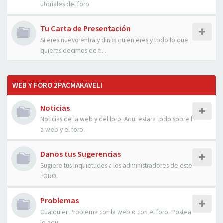
utoriales del foro
Tu Carta de Presentación
Si eres nuevo entra y dinos quien eres y todo lo que
quieras decirnos de ti...
WEB Y FORO 2PACMAKAVELI
Noticias
Noticias de la web y del foro. Aqui estara todo sobre l
a web y el foro.
Danos tus Sugerencias
Sugiere tus inquietudes a los administradores de este
FORO.
Problemas
Cualquier Problema con la web o con el foro. Postea
lo aqui