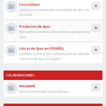
Los outlawz
Habla todo lo relacionado con el grupo de 2pac: los
OUTLAWZ
Productos de 2pac
Intercambia opiniones sobre todos los productos de
2pac
Liricas de 2pac en ESPAÑOL
Ayúdanos a crear la mas completa base de datos de
Canciones de 2pac en Español
COLABORACIONES
MAGNARE
Todo lo relacionado con sus trabajos