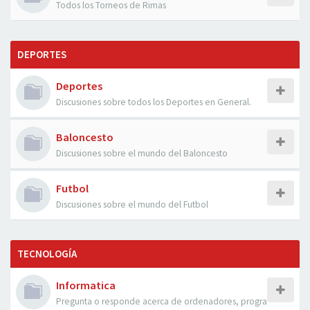
Todos los Torneos de Rimas
DEPORTES
Deportes
Discusiones sobre todos los Deportes en General.
Baloncesto
Discusiones sobre el mundo del Baloncesto
Futbol
Discusiones sobre el mundo del Futbol
TECNOLOGÍA
Informatica
Pregunta o responde acerca de ordenadores, progra