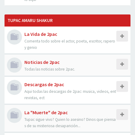
TUPAC AMARU SHAKUR
La Vida de 2pac
Comenta todo sobre el actor, poeta, escritor, rapero
y genio
Noticias de 2pac
Todas las noticias sobre 2pac.
Descargas de 2pac
Aqui todas las descargas de 2pac: musica, videos, ent
revistas, ect
La "Muerte" de 2pac
Tupac sigue vivo? Quien lo asesino? Dinos que piensa
s de su misteriosa desaparición...