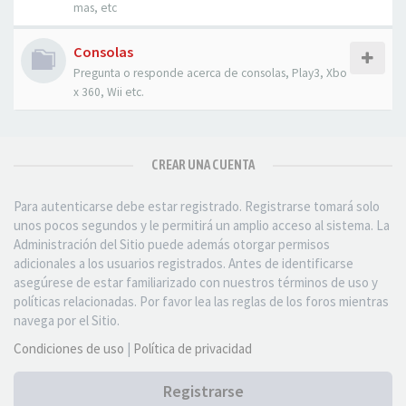
mas, etc
Consolas
Pregunta o responde acerca de consolas, Play3, Xbo
x 360, Wii etc.
CREAR UNA CUENTA
Para autenticarse debe estar registrado. Registrarse tomará solo
unos pocos segundos y le permitirá un amplio acceso al sistema. La
Administración del Sitio puede además otorgar permisos
adicionales a los usuarios registrados. Antes de identificarse
asegúrese de estar familiarizado con nuestros términos de uso y
políticas relacionadas. Por favor lea las reglas de los foros mientras
navega por el Sitio.
Condiciones de uso
|
Política de privacidad
Registrarse