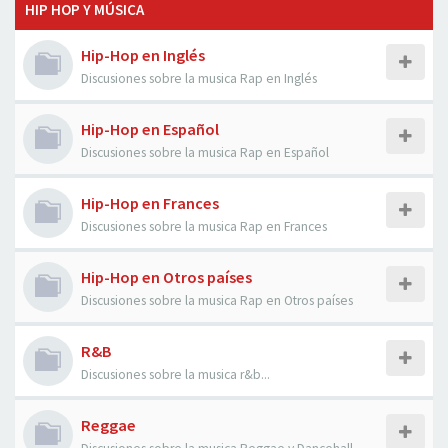
HIP HOP Y MÚSICA
Hip-Hop en Inglés
Discusiones sobre la musica Rap en Inglés
Hip-Hop en Español
Discusiones sobre la musica Rap en Español
Hip-Hop en Frances
Discusiones sobre la musica Rap en Frances
Hip-Hop en Otros países
Discusiones sobre la musica Rap en Otros países
R&B
Discusiones sobre la musica r&b...
Reggae