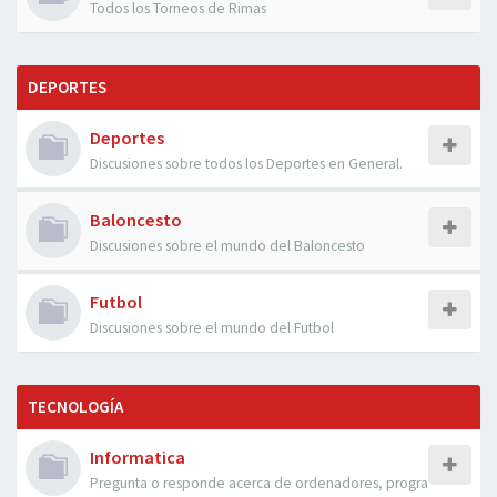
Todos los Torneos de Rimas
DEPORTES
Deportes
Discusiones sobre todos los Deportes en General.
Baloncesto
Discusiones sobre el mundo del Baloncesto
Futbol
Discusiones sobre el mundo del Futbol
TECNOLOGÍA
Informatica
Pregunta o responde acerca de ordenadores, progra