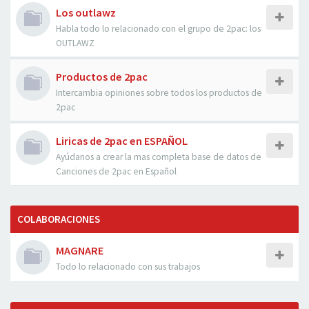
Los outlawz
Habla todo lo relacionado con el grupo de 2pac: los
OUTLAWZ
Productos de 2pac
Intercambia opiniones sobre todos los productos de
2pac
Liricas de 2pac en ESPAÑOL
Ayúdanos a crear la mas completa base de datos de
Canciones de 2pac en Español
COLABORACIONES
MAGNARE
Todo lo relacionado con sus trabajos