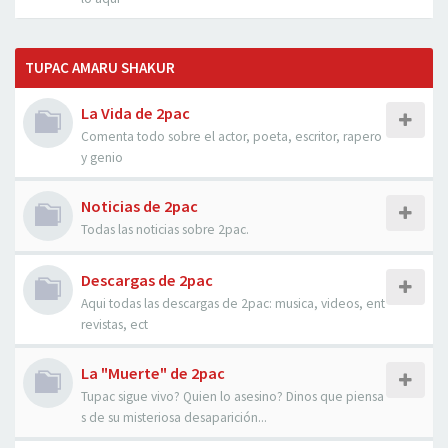
TUPAC AMARU SHAKUR
La Vida de 2pac
Comenta todo sobre el actor, poeta, escritor, rapero
y genio
Noticias de 2pac
Todas las noticias sobre 2pac.
Descargas de 2pac
Aqui todas las descargas de 2pac: musica, videos, ent
revistas, ect
La "Muerte" de 2pac
Tupac sigue vivo? Quien lo asesino? Dinos que piensa
s de su misteriosa desaparición...