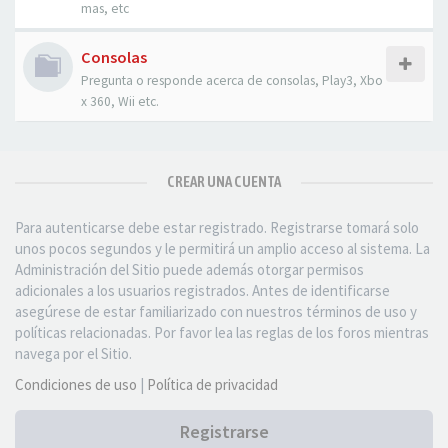
mas, etc
Consolas
Pregunta o responde acerca de consolas, Play3, Xbo
x 360, Wii etc.
CREAR UNA CUENTA
Para autenticarse debe estar registrado. Registrarse tomará solo
unos pocos segundos y le permitirá un amplio acceso al sistema. La
Administración del Sitio puede además otorgar permisos
adicionales a los usuarios registrados. Antes de identificarse
asegúrese de estar familiarizado con nuestros términos de uso y
políticas relacionadas. Por favor lea las reglas de los foros mientras
navega por el Sitio.
Condiciones de uso
|
Política de privacidad
Registrarse