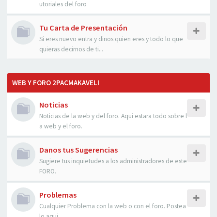
utoriales del foro
Tu Carta de Presentación
Si eres nuevo entra y dinos quien eres y todo lo que
quieras decirnos de ti...
WEB Y FORO 2PACMAKAVELI
Noticias
Noticias de la web y del foro. Aqui estara todo sobre l
a web y el foro.
Danos tus Sugerencias
Sugiere tus inquietudes a los administradores de este
FORO.
Problemas
Cualquier Problema con la web o con el foro. Postea
lo aqui