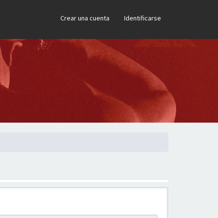
×
Crear una cuenta
Identificarse