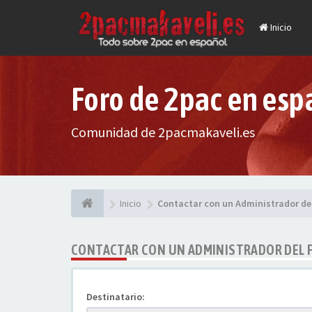
Inicio
Foro de 2pac en esp
Comunidad de 2pacmakaveli.es
Inicio
Contactar con un Administrador de
CONTACTAR CON UN ADMINISTRADOR DEL 
Destinatario: