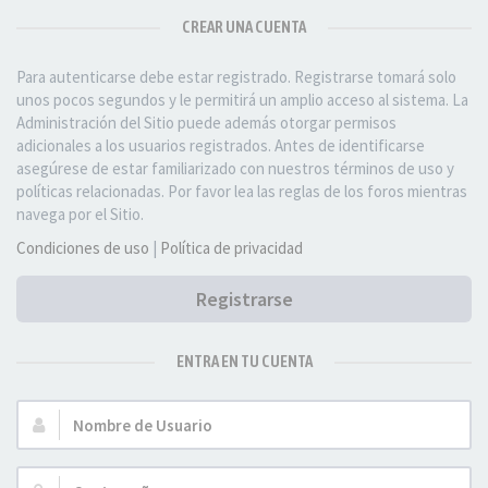
CREAR UNA CUENTA
Para autenticarse debe estar registrado. Registrarse tomará solo
unos pocos segundos y le permitirá un amplio acceso al sistema. La
Administración del Sitio puede además otorgar permisos
adicionales a los usuarios registrados. Antes de identificarse
asegúrese de estar familiarizado con nuestros términos de uso y
políticas relacionadas. Por favor lea las reglas de los foros mientras
navega por el Sitio.
Condiciones de uso
|
Política de privacidad
Registrarse
ENTRA EN TU CUENTA
Nombre
de
Usuario: