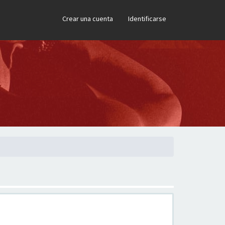
×
Crear una cuenta
Identificarse