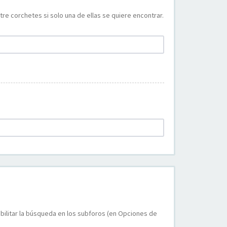
re corchetes si solo una de ellas se quiere encontrar.
bilitar la búsqueda en los subforos (en Opciones de