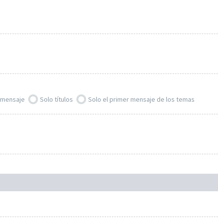
l mensaje
Solo títulos
Solo el primer mensaje de los temas