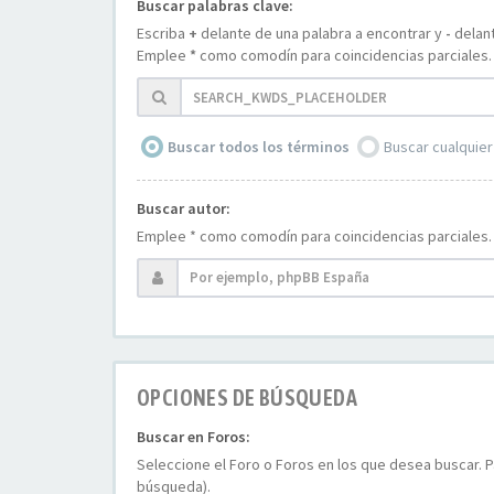
Buscar palabras clave:
Escriba
+
delante de una palabra a encontrar y
-
delant
Emplee
*
como comodín para coincidencias parciales.
Buscar todos los términos
Buscar cualquier
Buscar autor:
Emplee * como comodín para coincidencias parciales.
OPCIONES DE BÚSQUEDA
Buscar en Foros:
Seleccione el Foro o Foros en los que desea buscar. P
búsqueda).