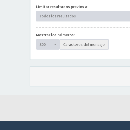
Limitar resultados previos a:
Todos los resultados
Mostrar los primeros:
300
Caracteres del mensaje