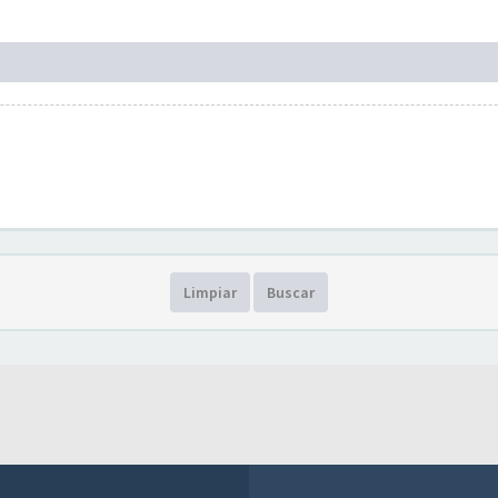
Limpiar
Buscar