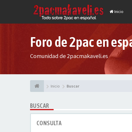
Inicio
Foro de 2pac en esp
Comunidad de 2pacmakaveli.es
Inicio
Buscar
BUSCAR
CONSULTA