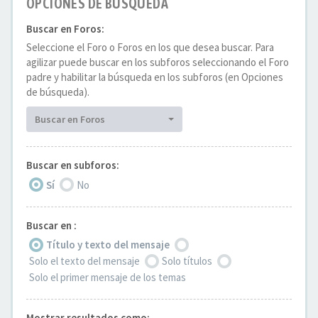
OPCIONES DE BÚSQUEDA
Buscar en Foros:
Seleccione el Foro o Foros en los que desea buscar. Para
agilizar puede buscar en los subforos seleccionando el Foro
padre y habilitar la búsqueda en los subforos (en Opciones
de búsqueda).
Buscar en Foros
Buscar en subforos:
Sí
No
Buscar en :
Título y texto del mensaje
Solo el texto del mensaje
Solo títulos
Solo el primer mensaje de los temas
Mostrar resultados como: