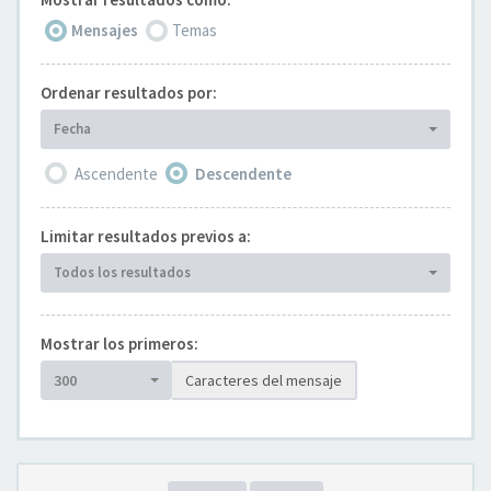
Mensajes
Temas
Ordenar resultados por:
Fecha
Ascendente
Descendente
Limitar resultados previos a:
Todos los resultados
Mostrar los primeros:
300
Caracteres del mensaje