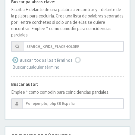
Buscar palabras clave:
Escriba
+
delante de una palabra a encontrar y
-
delante de
la palabra para excluirla. Crea una lista de palabras separadas
por
|
entre corchetes si solo una de ellas se quiere
encontrar. Emplee
*
como comodín para coincidencias
parciales.
Buscar todos los términos
Buscar cualquier término
Buscar autor:
Emplee * como comodín para coincidencias parciales.