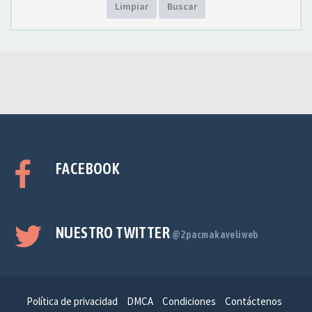
Limpiar
Buscar
FACEBOOK
NUESTRO TWITTER
@2pacmakaveliweb
Política de privacidad
DMCA
Condiciones
Contáctenos