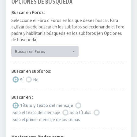
OPCIONES DE BÚSQUEDA
Buscar en Foros:
Seleccione el Foro o Foros en los que desea buscar. Para
agilizar puede buscar en los subforos seleccionando el Foro
padre y habilitar la búsqueda en los subforos (en Opciones
de búsqueda).
Buscar en Foros
Buscar en subforos:
Sí
No
Buscar en :
Título y texto del mensaje
Solo el texto del mensaje
Solo títulos
Solo el primer mensaje de los temas
Mostrar resultados como: