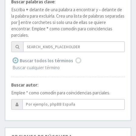
Buscar palabras clave:
Escriba
+
delante de una palabra a encontrar y
-
delante de
la palabra para excluirla. Crea una lista de palabras separadas
por
|
entre corchetes si solo una de ellas se quiere
encontrar. Emplee
*
como comodín para coincidencias
parciales.
Buscar todos los términos
Buscar cualquier término
Buscar autor:
Emplee * como comodín para coincidencias parciales.