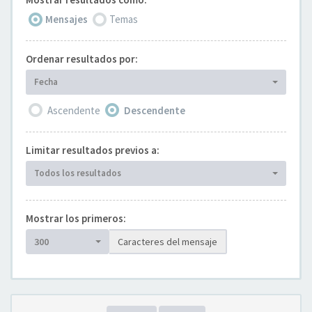
Mensajes
Temas
Ordenar resultados por:
Fecha
Ascendente
Descendente
Limitar resultados previos a:
Todos los resultados
Mostrar los primeros:
300
Caracteres del mensaje