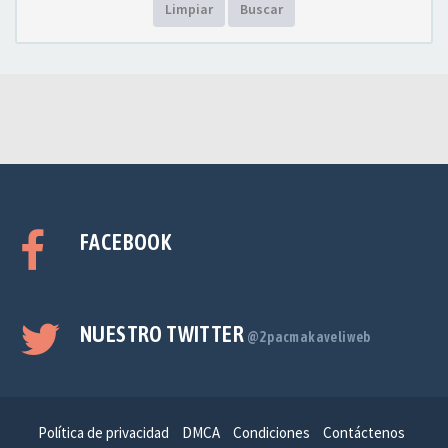
Limpiar
Buscar
FACEBOOK
NUESTRO TWITTER
@2pacmakaveliweb
Política de privacidad
DMCA
Condiciones
Contáctenos