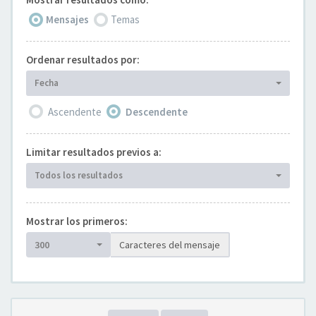
Mensajes
Temas
Ordenar resultados por:
Fecha
Ascendente
Descendente
Limitar resultados previos a:
Todos los resultados
Mostrar los primeros:
300
Caracteres del mensaje