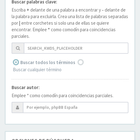
Buscar palabras clave:
Escriba
+
delante de una palabra a encontrar y
-
delante de
la palabra para excluirla. Crea una lista de palabras separadas
por
|
entre corchetes si solo una de ellas se quiere
encontrar. Emplee
*
como comodín para coincidencias
parciales.
Buscar todos los términos
Buscar cualquier término
Buscar autor:
Emplee * como comodín para coincidencias parciales.