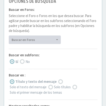
OPCIONES DE BÚSQUEDA
Buscar en Foros:
Seleccione el Foro o Foros en los que desea buscar. Para
agilizar puede buscar en los subforos seleccionando el Foro
padre y habilitar la búsqueda en los subforos (en Opciones
de búsqueda).
Buscar en Foros
Buscar en subforos:
Sí
No
Buscar en :
Título y texto del mensaje
Solo el texto del mensaje
Solo títulos
Solo el primer mensaje de los temas
Mostrar resultados como: