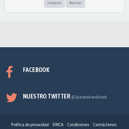
Limpiar
Buscar
FACEBOOK
NUESTRO TWITTER
@2pacmakaveliweb
Política de privacidad
DMCA
Condiciones
Contáctenos