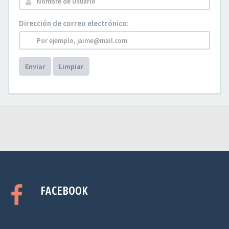
Dirección de correo electrónico:
Enviar
Limpiar
FACEBOOK