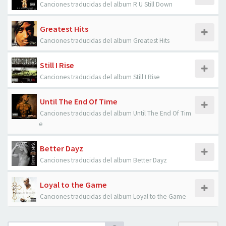
Canciones traducidas del album R U Still Down
Greatest Hits
Canciones traducidas del album Greatest Hits
Still I Rise
Canciones traducidas del album Still I Rise
Until The End Of Time
Canciones traducidas del album Until The End Of Tim
e
Better Dayz
Canciones traducidas del album Better Dayz
Loyal to the Game
Canciones traducidas del album Loyal to the Game