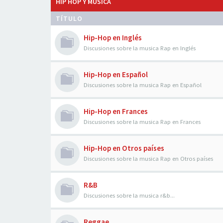
HIP HOP Y MÚSICA
TÍTULO
Hip-Hop en Inglés
Discusiones sobre la musica Rap en Inglés
Hip-Hop en Español
Discusiones sobre la musica Rap en Español
Hip-Hop en Frances
Discusiones sobre la musica Rap en Frances
Hip-Hop en Otros países
Discusiones sobre la musica Rap en Otros países
R&B
Discusiones sobre la musica r&b...
Reggae