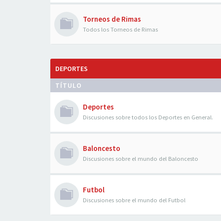
Torneos de Rimas
Todos los Torneos de Rimas
DEPORTES
TÍTULO
Deportes
Discusiones sobre todos los Deportes en General.
Baloncesto
Discusiones sobre el mundo del Baloncesto
Futbol
Discusiones sobre el mundo del Futbol