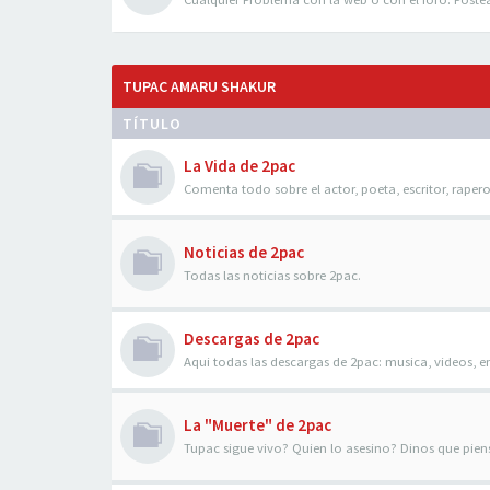
TUPAC AMARU SHAKUR
TÍTULO
La Vida de 2pac
Comenta todo sobre el actor, poeta, escritor, raper
Noticias de 2pac
Todas las noticias sobre 2pac.
Descargas de 2pac
Aqui todas las descargas de 2pac: musica, videos, en
La "Muerte" de 2pac
Tupac sigue vivo? Quien lo asesino? Dinos que piens