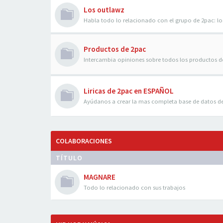
Los outlawz
Habla todo lo relacionado con el grupo de 2pac: 
Productos de 2pac
Intercambia opiniones sobre todos los productos d
Liricas de 2pac en ESPAÑOL
Ayúdanos a crear la mas completa base de datos d
COLABORACIONES
TÍTULO
MAGNARE
Todo lo relacionado con sus trabajos