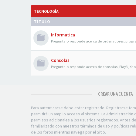
TECNOLOGÍA
TÍTULO
Informatica
Pregunta o responde acerca de ordenadores, progr
Consolas
Pregunta o responde acerca de consolas, Play3, Xbox
CREAR UNA CUENTA
Para autenticarse debe estar registrado. Registrarse to
permitirá un amplio acceso al sistema. La Administración
permisos adicionales a los usuarios registrados. Antes d
familiarizado con nuestros términos de uso y políticas rel
de los foros mientras navega por el Sitio.