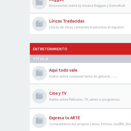
Discusiones sobre la musica Reggae y Dancehall
Líricas Traducidas
Líricas de otras cantantes traducidas al español
ENTRETENIMIENTO
TÍTULO
Aqui todo vale
Habla sobre cualquier tema en general .......
Cine y TV
Habla sobre Películas, TV, series o programas.
Expresa tu ARTE
Compartenos tus propias Letras, Firmas, Graffiti, Dis