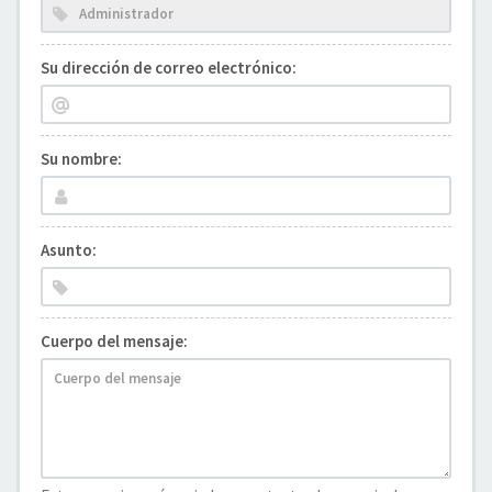
Su dirección de correo electrónico:
Su nombre:
Asunto:
Cuerpo del mensaje: