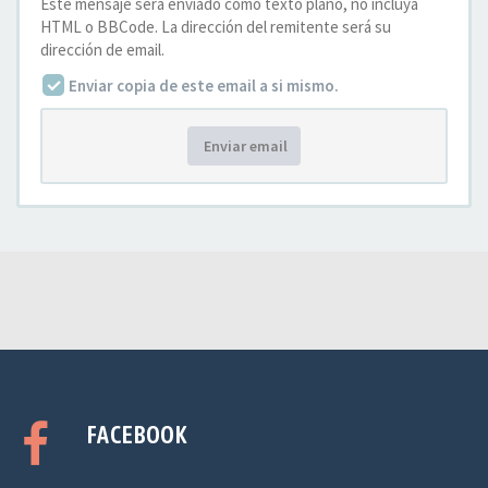
Este mensaje será enviado como texto plano, no incluya
HTML o BBCode. La dirección del remitente será su
dirección de email.
Enviar copia de este email a si mismo.
Enviar email
FACEBOOK